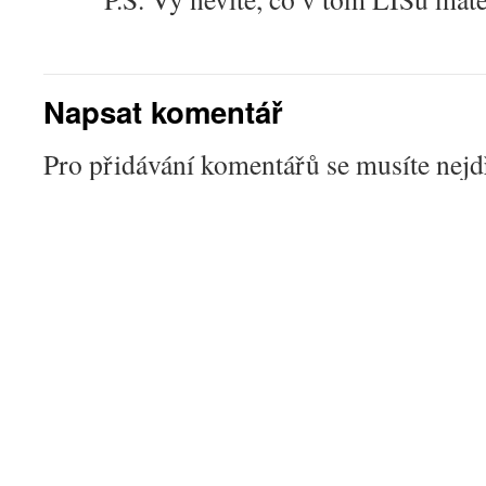
Napsat komentář
Pro přidávání komentářů se musíte nej