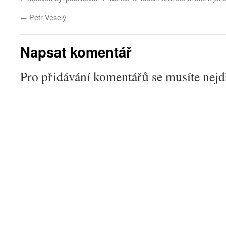
←
Petr Veselý
Napsat komentář
Pro přidávání komentářů se musíte nej