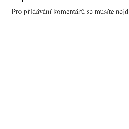
Pro přidávání komentářů se musíte nej