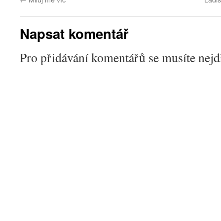
Napsat komentář
Pro přidávání komentářů se musíte nej