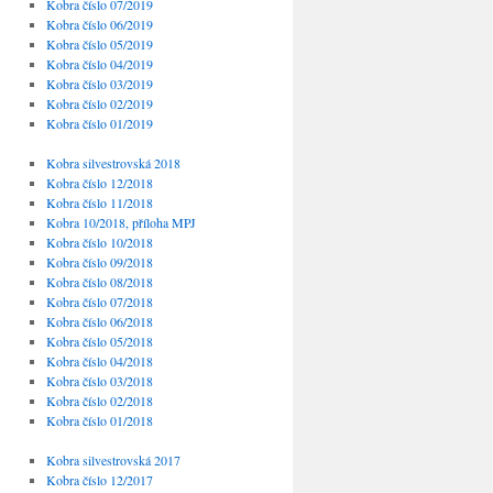
Kobra číslo 07/2019
Kobra číslo 06/2019
Kobra číslo 05/2019
Kobra číslo 04/2019
Kobra číslo 03/2019
Kobra číslo 02/2019
Kobra číslo 01/2019
Kobra silvestrovská 2018
Kobra číslo 12/2018
Kobra číslo 11/2018
Kobra 10/2018, příloha MPJ
Kobra číslo 10/2018
Kobra číslo 09/2018
Kobra číslo 08/2018
Kobra číslo 07/2018
Kobra číslo 06/2018
Kobra číslo 05/2018
Kobra číslo 04/2018
Kobra číslo 03/2018
Kobra číslo 02/2018
Kobra číslo 01/2018
Kobra silvestrovská 2017
Kobra číslo 12/2017