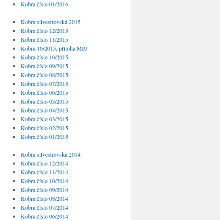
Kobra číslo 01/2016
Kobra silvestrovská 2015
Kobra číslo 12/2015
Kobra číslo 11/2015
Kobra 10/2015, příloha MPJ
Kobra číslo 10/2015
Kobra číslo 09/2015
Kobra číslo 08/2015
Kobra číslo 07/2015
Kobra číslo 06/2015
Kobra číslo 05/2015
Kobra číslo 04/2015
Kobra číslo 03/2015
Kobra číslo 02/2015
Kobra číslo 01/2015
Kobra silvestrovská 2014
Kobra číslo 12/2014
Kobra číslo 11/2014
Kobra číslo 10/2014
Kobra číslo 09/2014
Kobra číslo 08/2014
Kobra číslo 07/2014
Kobra číslo 06/2014