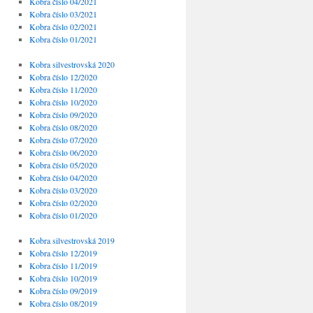
Kobra číslo 04/2021
Kobra číslo 03/2021
Kobra číslo 02/2021
Kobra číslo 01/2021
Kobra silvestrovská 2020
Kobra číslo 12/2020
Kobra číslo 11/2020
Kobra číslo 10/2020
Kobra číslo 09/2020
Kobra číslo 08/2020
Kobra číslo 07/2020
Kobra číslo 06/2020
Kobra číslo 05/2020
Kobra číslo 04/2020
Kobra číslo 03/2020
Kobra číslo 02/2020
Kobra číslo 01/2020
Kobra silvestrovská 2019
Kobra číslo 12/2019
Kobra číslo 11/2019
Kobra číslo 10/2019
Kobra číslo 09/2019
Kobra číslo 08/2019