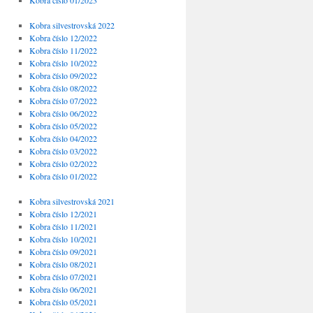
Kobra číslo 01/2023
Kobra silvestrovská 2022
Kobra číslo 12/2022
Kobra číslo 11/2022
Kobra číslo 10/2022
Kobra číslo 09/2022
Kobra číslo 08/2022
Kobra číslo 07/2022
Kobra číslo 06/2022
Kobra číslo 05/2022
Kobra číslo 04/2022
Kobra číslo 03/2022
Kobra číslo 02/2022
Kobra číslo 01/2022
Kobra silvestrovská 2021
Kobra číslo 12/2021
Kobra číslo 11/2021
Kobra číslo 10/2021
Kobra číslo 09/2021
Kobra číslo 08/2021
Kobra číslo 07/2021
Kobra číslo 06/2021
Kobra číslo 05/2021