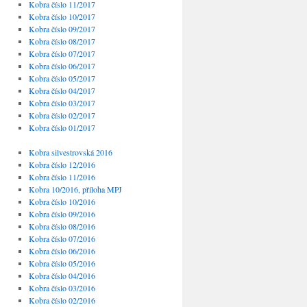
Kobra číslo 11/2017
Kobra číslo 10/2017
Kobra číslo 09/2017
Kobra číslo 08/2017
Kobra číslo 07/2017
Kobra číslo 06/2017
Kobra číslo 05/2017
Kobra číslo 04/2017
Kobra číslo 03/2017
Kobra číslo 02/2017
Kobra číslo 01/2017
Kobra silvestrovská 2016
Kobra číslo 12/2016
Kobra číslo 11/2016
Kobra 10/2016, příloha MPJ
Kobra číslo 10/2016
Kobra číslo 09/2016
Kobra číslo 08/2016
Kobra číslo 07/2016
Kobra číslo 06/2016
Kobra číslo 05/2016
Kobra číslo 04/2016
Kobra číslo 03/2016
Kobra číslo 02/2016