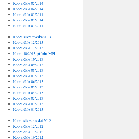
Kobra číslo 05/2014
Kobra číslo 04/2014
Kobra číslo 03/2014
Kobra číslo 02/2014
Kobra číslo 01/2014
Kobra silvestrovská 2013
Kobra číslo 12/2013
Kobra číslo 11/2013
Kobra 10/2013, příloha MPJ
Kobra číslo 10/2013
Kobra číslo 09/2013
Kobra číslo 08/2013
Kobra číslo 07/2013
Kobra číslo 06/2013
Kobra číslo 05/2013
Kobra číslo 04/2013
Kobra číslo 03/2013
Kobra číslo 02/2013
Kobra číslo 01/2013
Kobra silvestrovská 2012
Kobra číslo 12/2012
Kobra číslo 11/2012
Kobra číslo 10/2012