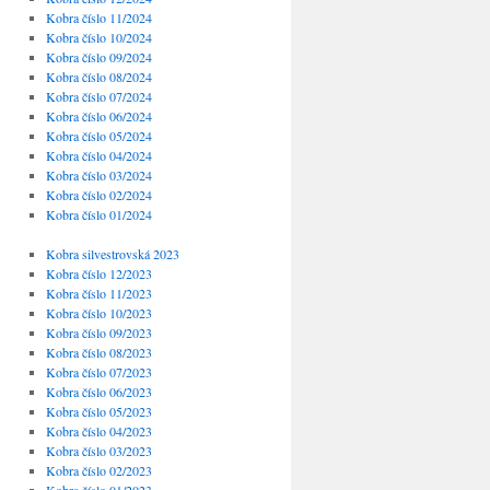
Kobra číslo 11/2024
Kobra číslo 10/2024
Kobra číslo 09/2024
Kobra číslo 08/2024
Kobra číslo 07/2024
Kobra číslo 06/2024
Kobra číslo 05/2024
Kobra číslo 04/2024
Kobra číslo 03/2024
Kobra číslo 02/2024
Kobra číslo 01/2024
Kobra silvestrovská 2023
Kobra číslo 12/2023
Kobra číslo 11/2023
Kobra číslo 10/2023
Kobra číslo 09/2023
Kobra číslo 08/2023
Kobra číslo 07/2023
Kobra číslo 06/2023
Kobra číslo 05/2023
Kobra číslo 04/2023
Kobra číslo 03/2023
Kobra číslo 02/2023