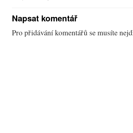
Napsat komentář
Pro přidávání komentářů se musíte nej