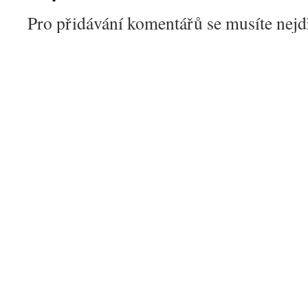
Pro přidávání komentářů se musíte nej