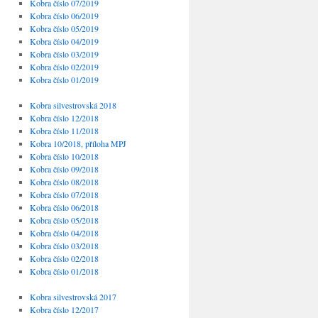
Kobra číslo 07/2019
Kobra číslo 06/2019
Kobra číslo 05/2019
Kobra číslo 04/2019
Kobra číslo 03/2019
Kobra číslo 02/2019
Kobra číslo 01/2019
Kobra silvestrovská 2018
Kobra číslo 12/2018
Kobra číslo 11/2018
Kobra 10/2018, příloha MPJ
Kobra číslo 10/2018
Kobra číslo 09/2018
Kobra číslo 08/2018
Kobra číslo 07/2018
Kobra číslo 06/2018
Kobra číslo 05/2018
Kobra číslo 04/2018
Kobra číslo 03/2018
Kobra číslo 02/2018
Kobra číslo 01/2018
Kobra silvestrovská 2017
Kobra číslo 12/2017