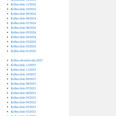
Kobra číslo 11/2024
Kobra číslo 10/2024
Kobra číslo 09/2024
Kobra číslo 08/2024
Kobra číslo 07/2024
Kobra číslo 06/2024
Kobra číslo 05/2024
Kobra číslo 04/2024
Kobra číslo 03/2024
Kobra číslo 02/2024
Kobra číslo 01/2024
Kobra silvestrovská 2023
Kobra číslo 12/2023
Kobra číslo 11/2023
Kobra číslo 10/2023
Kobra číslo 09/2023
Kobra číslo 08/2023
Kobra číslo 07/2023
Kobra číslo 06/2023
Kobra číslo 05/2023
Kobra číslo 04/2023
Kobra číslo 03/2023
Kobra číslo 02/2023