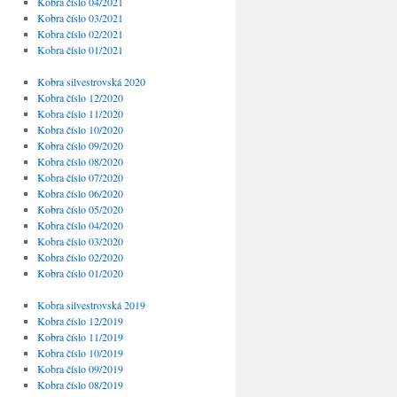
Kobra číslo 04/2021
Kobra číslo 03/2021
Kobra číslo 02/2021
Kobra číslo 01/2021
Kobra silvestrovská 2020
Kobra číslo 12/2020
Kobra číslo 11/2020
Kobra číslo 10/2020
Kobra číslo 09/2020
Kobra číslo 08/2020
Kobra číslo 07/2020
Kobra číslo 06/2020
Kobra číslo 05/2020
Kobra číslo 04/2020
Kobra číslo 03/2020
Kobra číslo 02/2020
Kobra číslo 01/2020
Kobra silvestrovská 2019
Kobra číslo 12/2019
Kobra číslo 11/2019
Kobra číslo 10/2019
Kobra číslo 09/2019
Kobra číslo 08/2019