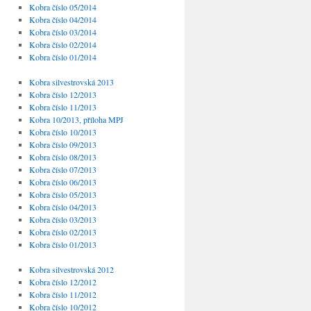
Kobra číslo 05/2014
Kobra číslo 04/2014
Kobra číslo 03/2014
Kobra číslo 02/2014
Kobra číslo 01/2014
Kobra silvestrovská 2013
Kobra číslo 12/2013
Kobra číslo 11/2013
Kobra 10/2013, příloha MPJ
Kobra číslo 10/2013
Kobra číslo 09/2013
Kobra číslo 08/2013
Kobra číslo 07/2013
Kobra číslo 06/2013
Kobra číslo 05/2013
Kobra číslo 04/2013
Kobra číslo 03/2013
Kobra číslo 02/2013
Kobra číslo 01/2013
Kobra silvestrovská 2012
Kobra číslo 12/2012
Kobra číslo 11/2012
Kobra číslo 10/2012