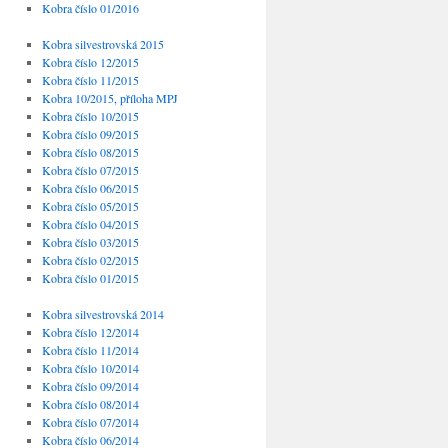
Kobra číslo 01/2016
Kobra silvestrovská 2015
Kobra číslo 12/2015
Kobra číslo 11/2015
Kobra 10/2015, příloha MPJ
Kobra číslo 10/2015
Kobra číslo 09/2015
Kobra číslo 08/2015
Kobra číslo 07/2015
Kobra číslo 06/2015
Kobra číslo 05/2015
Kobra číslo 04/2015
Kobra číslo 03/2015
Kobra číslo 02/2015
Kobra číslo 01/2015
Kobra silvestrovská 2014
Kobra číslo 12/2014
Kobra číslo 11/2014
Kobra číslo 10/2014
Kobra číslo 09/2014
Kobra číslo 08/2014
Kobra číslo 07/2014
Kobra číslo 06/2014