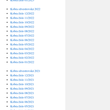
Kobra číslo 01/2023
Kobra silvestrovská 2022
Kobra číslo 12/2022
Kobra číslo 11/2022
Kobra číslo 10/2022
Kobra číslo 09/2022
Kobra číslo 08/2022
Kobra číslo 07/2022
Kobra číslo 06/2022
Kobra číslo 05/2022
Kobra číslo 04/2022
Kobra číslo 03/2022
Kobra číslo 02/2022
Kobra číslo 01/2022
Kobra silvestrovská 2021
Kobra číslo 12/2021
Kobra číslo 11/2021
Kobra číslo 10/2021
Kobra číslo 09/2021
Kobra číslo 08/2021
Kobra číslo 07/2021
Kobra číslo 06/2021
Kobra číslo 05/2021