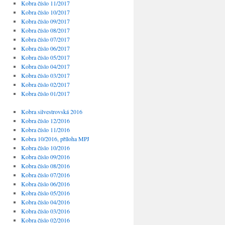
Kobra číslo 11/2017
Kobra číslo 10/2017
Kobra číslo 09/2017
Kobra číslo 08/2017
Kobra číslo 07/2017
Kobra číslo 06/2017
Kobra číslo 05/2017
Kobra číslo 04/2017
Kobra číslo 03/2017
Kobra číslo 02/2017
Kobra číslo 01/2017
Kobra silvestrovská 2016
Kobra číslo 12/2016
Kobra číslo 11/2016
Kobra 10/2016, příloha MPJ
Kobra číslo 10/2016
Kobra číslo 09/2016
Kobra číslo 08/2016
Kobra číslo 07/2016
Kobra číslo 06/2016
Kobra číslo 05/2016
Kobra číslo 04/2016
Kobra číslo 03/2016
Kobra číslo 02/2016