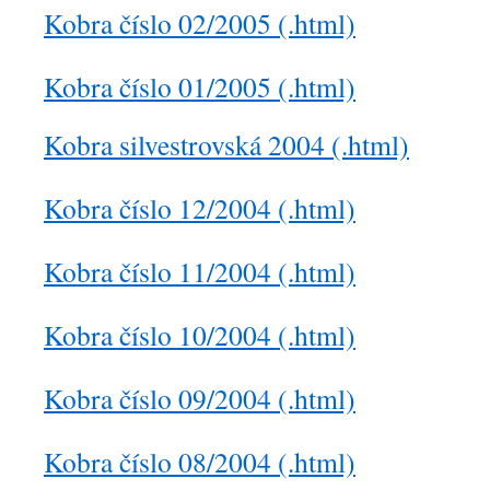
Kobra číslo 02/2005 (.html)
Kobra číslo 01/2005 (.html)
Kobra silvestrovská 2004 (.html)
Kobra číslo 12/2004 (.html)
Kobra číslo 11/2004 (.html)
Kobra číslo 10/2004 (.html)
Kobra číslo 09/2004 (.html)
Kobra číslo 08/2004 (.html)