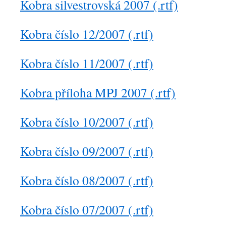
Kobra silvestrovská 2007 (.rtf)
Kobra číslo 12/2007 (.rtf)
Kobra číslo 11/2007 (.rtf)
Kobra příloha MPJ 2007 (.rtf)
Kobra číslo 10/2007 (.rtf)
Kobra číslo 09/2007 (.rtf)
Kobra číslo 08/2007 (.rtf)
Kobra číslo 07/2007 (.rtf)