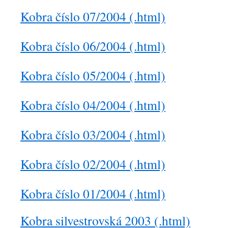
Kobra číslo 07/2004 (.html)
Kobra číslo 06/2004 (.html)
Kobra číslo 05/2004 (.html)
Kobra číslo 04/2004 (.html)
Kobra číslo 03/2004 (.html)
Kobra číslo 02/2004 (.html)
Kobra číslo 01/2004 (.html)
Kobra silvestrovská 2003 (.html)