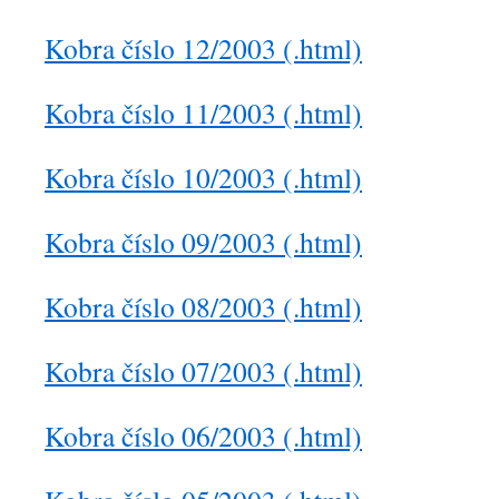
Kobra číslo 12/2003 (.html)
Kobra číslo 11/2003 (.html)
Kobra číslo 10/2003 (.html)
Kobra číslo 09/2003 (.html)
Kobra číslo 08/2003 (.html)
Kobra číslo 07/2003 (.html)
Kobra číslo 06/2003 (.html)