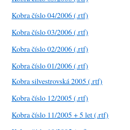
Kobra číslo 04/2006 (.rtf)
Kobra číslo 03/2006 (.rtf)
Kobra číslo 02/2006 (.rtf)
Kobra číslo 01/2006 (.rtf)
Kobra silvestrovská 2005 (.rtf)
Kobra číslo 12/2005 (.rtf)
Kobra číslo 11/2005 + 5 let (.rtf)