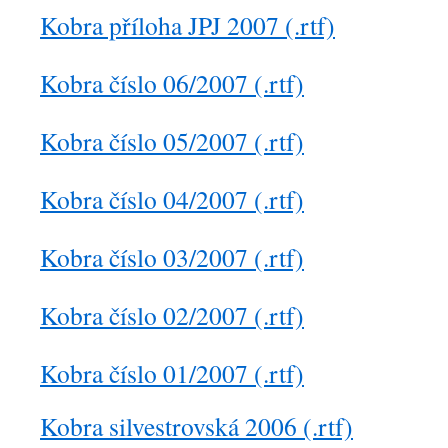
Kobra příloha JPJ 2007 (.rtf)
Kobra číslo 06/2007 (.rtf)
Kobra číslo 05/2007 (.rtf)
Kobra číslo 04/2007 (.rtf)
Kobra číslo 03/2007 (.rtf)
Kobra číslo 02/2007 (.rtf)
Kobra číslo 01/2007 (.rtf)
Kobra silvestrovská 2006 (.rtf)