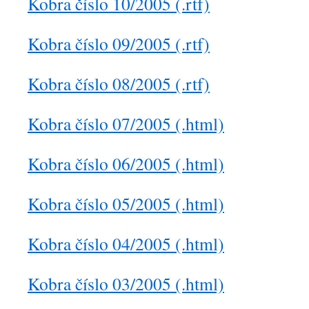
Kobra číslo 10/2005 (.rtf)
Kobra číslo 09/2005 (.rtf)
Kobra číslo 08/2005 (.rtf)
Kobra číslo 07/2005 (.html)
Kobra číslo 06/2005 (.html)
Kobra číslo 05/2005 (.html)
Kobra číslo 04/2005 (.html)
Kobra číslo 03/2005 (.html)