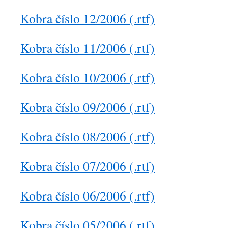
Kobra číslo 12/2006 (.rtf)
Kobra číslo 11/2006 (.rtf)
Kobra číslo 10/2006 (.rtf)
Kobra číslo 09/2006 (.rtf)
Kobra číslo 08/2006 (.rtf)
Kobra číslo 07/2006 (.rtf)
Kobra číslo 06/2006 (.rtf)
Kobra číslo 05/2006 (.rtf)