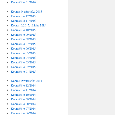
Kobra číslo 01/2016
Kobra silvestrovská 2015
Kobra číslo 12/2015
Kobra číslo 11/2015
Kobra 10/2015, příloha MPJ
Kobra číslo 10/2015
Kobra číslo 09/2015
Kobra číslo 08/2015
Kobra číslo 07/2015
Kobra číslo 06/2015
Kobra číslo 05/2015
Kobra číslo 04/2015
Kobra číslo 03/2015
Kobra číslo 02/2015
Kobra číslo 01/2015
Kobra silvestrovská 2014
Kobra číslo 12/2014
Kobra číslo 11/2014
Kobra číslo 10/2014
Kobra číslo 09/2014
Kobra číslo 08/2014
Kobra číslo 07/2014
Kobra číslo 06/2014