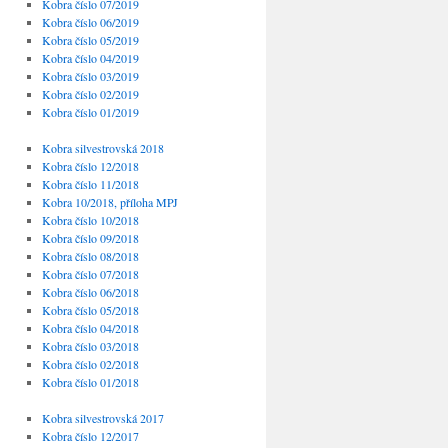
Kobra číslo 07/2019
Kobra číslo 06/2019
Kobra číslo 05/2019
Kobra číslo 04/2019
Kobra číslo 03/2019
Kobra číslo 02/2019
Kobra číslo 01/2019
Kobra silvestrovská 2018
Kobra číslo 12/2018
Kobra číslo 11/2018
Kobra 10/2018, příloha MPJ
Kobra číslo 10/2018
Kobra číslo 09/2018
Kobra číslo 08/2018
Kobra číslo 07/2018
Kobra číslo 06/2018
Kobra číslo 05/2018
Kobra číslo 04/2018
Kobra číslo 03/2018
Kobra číslo 02/2018
Kobra číslo 01/2018
Kobra silvestrovská 2017
Kobra číslo 12/2017