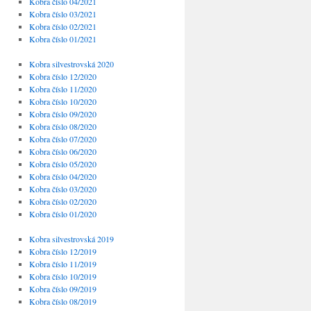
Kobra číslo 04/2021
Kobra číslo 03/2021
Kobra číslo 02/2021
Kobra číslo 01/2021
Kobra silvestrovská 2020
Kobra číslo 12/2020
Kobra číslo 11/2020
Kobra číslo 10/2020
Kobra číslo 09/2020
Kobra číslo 08/2020
Kobra číslo 07/2020
Kobra číslo 06/2020
Kobra číslo 05/2020
Kobra číslo 04/2020
Kobra číslo 03/2020
Kobra číslo 02/2020
Kobra číslo 01/2020
Kobra silvestrovská 2019
Kobra číslo 12/2019
Kobra číslo 11/2019
Kobra číslo 10/2019
Kobra číslo 09/2019
Kobra číslo 08/2019