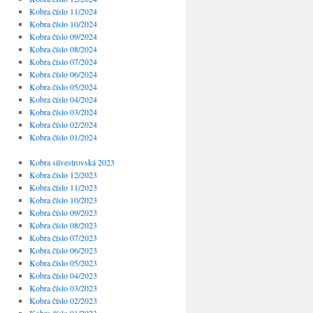
Kobra číslo 11/2024
Kobra číslo 10/2024
Kobra číslo 09/2024
Kobra číslo 08/2024
Kobra číslo 07/2024
Kobra číslo 06/2024
Kobra číslo 05/2024
Kobra číslo 04/2024
Kobra číslo 03/2024
Kobra číslo 02/2024
Kobra číslo 01/2024
Kobra silvestrovská 2023
Kobra číslo 12/2023
Kobra číslo 11/2023
Kobra číslo 10/2023
Kobra číslo 09/2023
Kobra číslo 08/2023
Kobra číslo 07/2023
Kobra číslo 06/2023
Kobra číslo 05/2023
Kobra číslo 04/2023
Kobra číslo 03/2023
Kobra číslo 02/2023