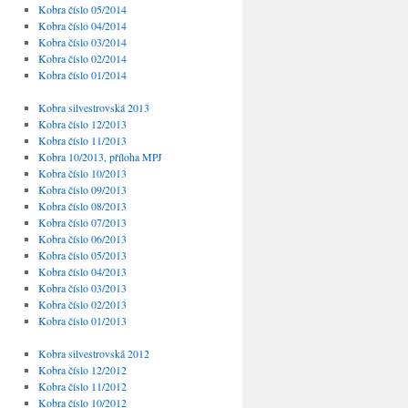
Kobra číslo 05/2014
Kobra číslo 04/2014
Kobra číslo 03/2014
Kobra číslo 02/2014
Kobra číslo 01/2014
Kobra silvestrovská 2013
Kobra číslo 12/2013
Kobra číslo 11/2013
Kobra 10/2013, příloha MPJ
Kobra číslo 10/2013
Kobra číslo 09/2013
Kobra číslo 08/2013
Kobra číslo 07/2013
Kobra číslo 06/2013
Kobra číslo 05/2013
Kobra číslo 04/2013
Kobra číslo 03/2013
Kobra číslo 02/2013
Kobra číslo 01/2013
Kobra silvestrovská 2012
Kobra číslo 12/2012
Kobra číslo 11/2012
Kobra číslo 10/2012