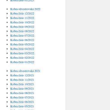
Kobra číslo 01/2023
Kobra silvestrovská 2022
Kobra číslo 12/2022
Kobra číslo 11/2022
Kobra číslo 10/2022
Kobra číslo 09/2022
Kobra číslo 08/2022
Kobra číslo 07/2022
Kobra číslo 06/2022
Kobra číslo 05/2022
Kobra číslo 04/2022
Kobra číslo 03/2022
Kobra číslo 02/2022
Kobra číslo 01/2022
Kobra silvestrovská 2021
Kobra číslo 12/2021
Kobra číslo 11/2021
Kobra číslo 10/2021
Kobra číslo 09/2021
Kobra číslo 08/2021
Kobra číslo 07/2021
Kobra číslo 06/2021
Kobra číslo 05/2021