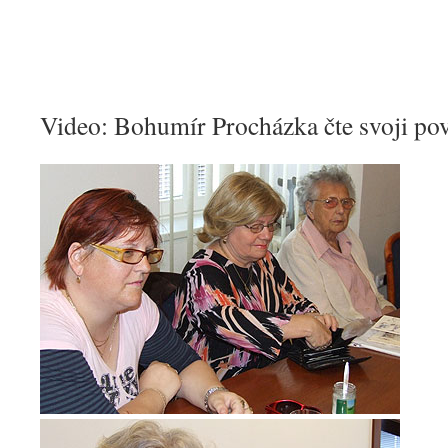
Video: Bohumír Procházka čte svoji po