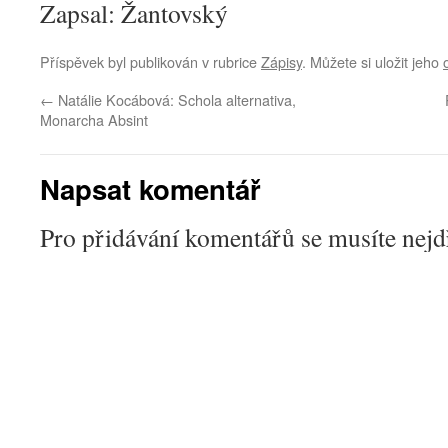
Zapsal: Žantovský
Příspěvek byl publikován v rubrice
Zápisy
. Můžete si uložit jeho
←
Natálie Kocábová: Schola alternativa,
Monarcha Absint
Napsat komentář
Pro přidávání komentářů se musíte nej