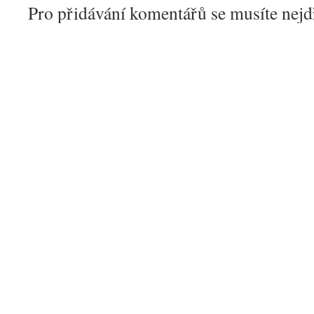
Pro přidávání komentářů se musíte nej