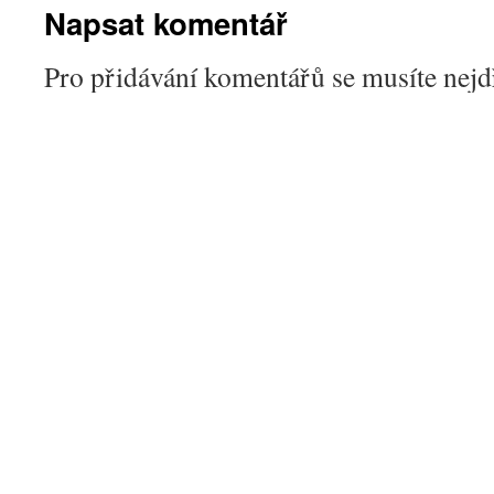
Napsat komentář
Pro přidávání komentářů se musíte nej